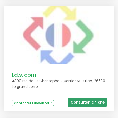
I.d.s. com
4300 rte de St Christophe Quartier St Julien, 26530
Le grand serre
Consulter la fiche
Contacter l'annonceur