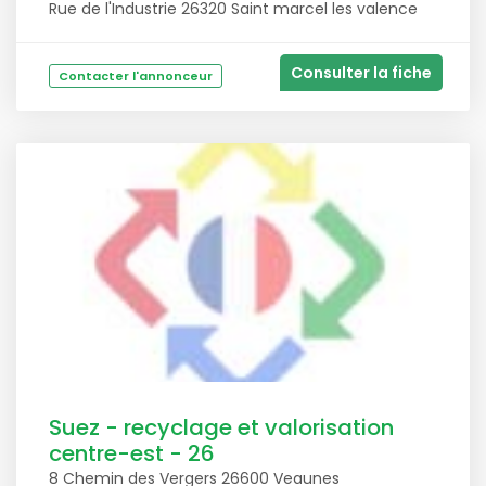
Rue de l'Industrie 26320 Saint marcel les valence
Consulter la fiche
Contacter l'annonceur
Suez - recyclage et valorisation
centre-est - 26
8 Chemin des Vergers 26600 Veaunes