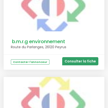
b.m.r.g environnement
Route du Parlanges, 26120 Peyrus
Consulter la fiche
Contacter l'annonceur