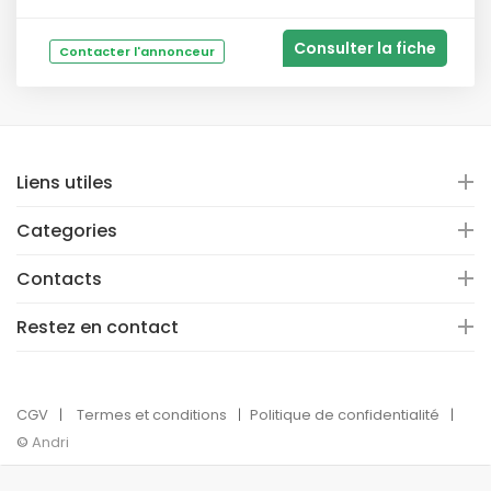
Consulter la fiche
Contacter l'annonceur
Liens utiles
Categories
Contacts
Restez en contact
CGV
Termes et conditions
Politique de confidentialité
©
Andri