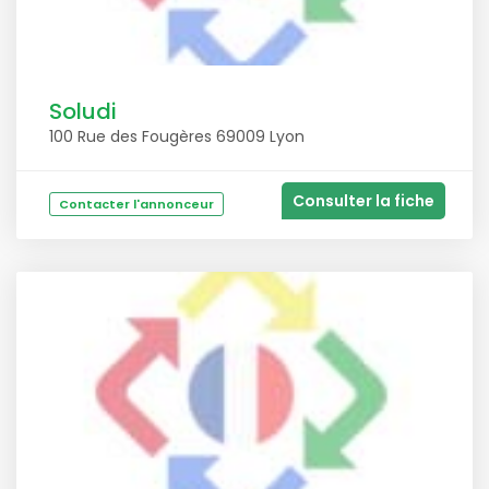
Soludi
100 Rue des Fougères 69009 Lyon
Consulter la fiche
Contacter l'annonceur