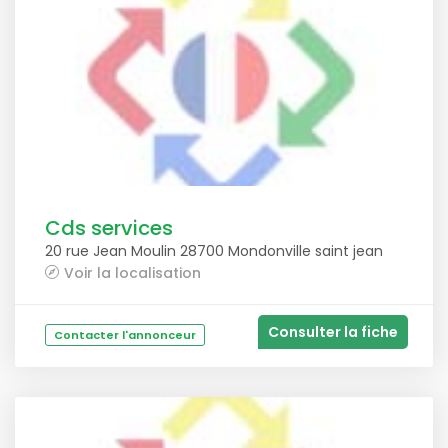
Cds services
20 rue Jean Moulin 28700 Mondonville saint jean
Voir la localisation
Consulter la fiche
Contacter l'annonceur