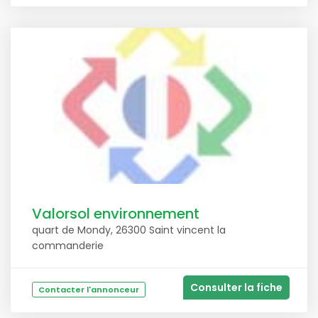
Valorsol environnement
quart de Mondy, 26300 Saint vincent la
commanderie
Consulter la fiche
Contacter l'annonceur