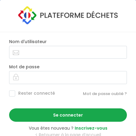
Nom d'utilisateur
Mot de passe
Rester connecté
Mot de passe oublié ?
Se connecter
Vous êtes nouveau ?
Inscrivez-vous
< Retourner à la page d’accueil