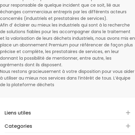
pour responsable de quelque incident que ce soit, lié aux
échanges commerciaux entrepris par les différents acteurs
concernés (industriels et prestataires de services).
Afin d’ éclairer au mieux les industriels qui sont à la recherche
de solutions fiables pour les accompagner dans le traitement
et la valorisation de leurs déchets industriels, nous avons mis en
place un abonnement Premium pour référencer de façon plus
précise et complète, les prestataires de services, en leur
donnant la possibilité de mentionner, entre autre, les
agréments dont ils disposent.
Nous restons gracieusement à votre disposition pour vous aider
à utiliser au mieux nos services dans l’intérêt de tous. L’équipe
de la plateforme déchets
Liens utiles
Categories