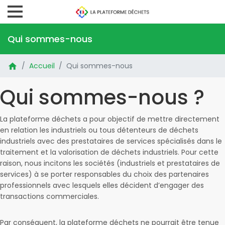
Qui sommes-nous
Accueil
Qui sommes-nous
Qui sommes-nous ?
La plateforme déchets a pour objectif de mettre directement
en relation les industriels ou tous détenteurs de déchets
industriels avec des prestataires de services spécialisés dans le
traitement et la valorisation de déchets industriels. Pour cette
raison, nous incitons les sociétés (industriels et prestataires de
services) à se porter responsables du choix des partenaires
professionnels avec lesquels elles décident d’engager des
transactions commerciales.
Par conséquent, la plateforme déchets ne pourrait être tenue